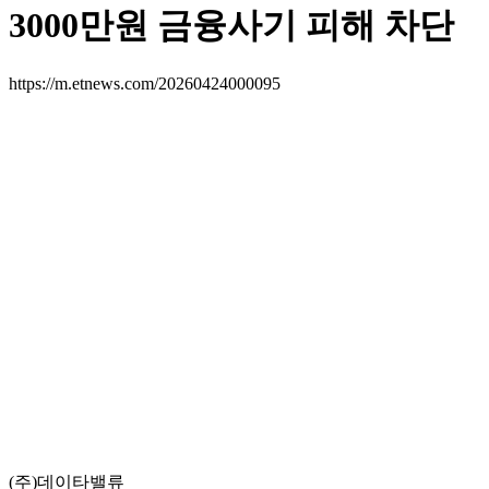
3000만원 금융사기 피해 차단
https://m.etnews.com/20260424000095
(주)데이타밸류