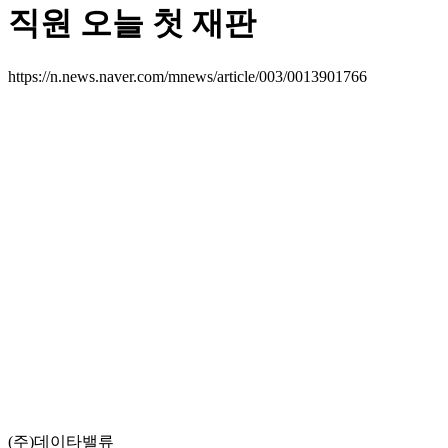
직원 오늘 첫 재판
https://n.news.naver.com/mnews/article/003/0013901766
(주)데이타밸류