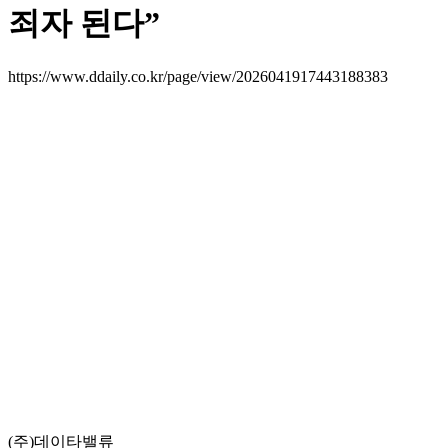
죄자 된다”
https://www.ddaily.co.kr/page/view/2026041917443188383
(주)데이타밸류