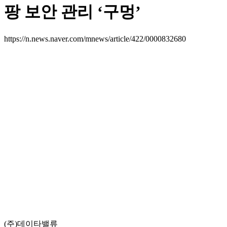
팡 보안 관리 ‘구멍’
https://n.news.naver.com/mnews/article/422/0000832680
(주)데이타밸류